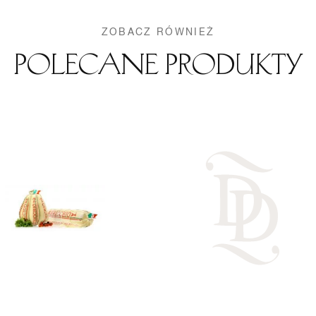
ZOBACZ RÓWNIEŻ
Polecane produkty