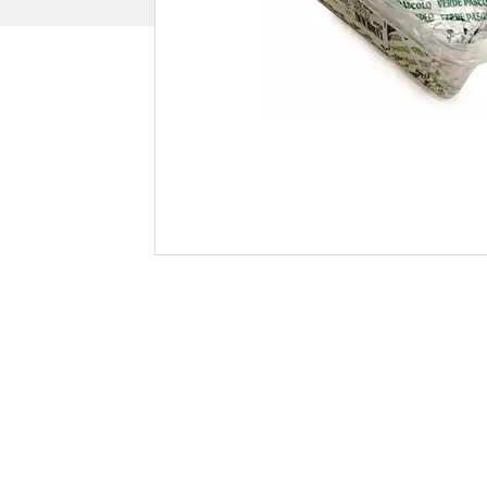
Pieczywo