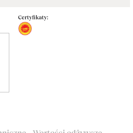
Certyfikaty: